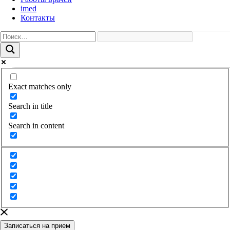
imed
Контакты
Exact matches only
Search in title
Search in content
Записаться на прием