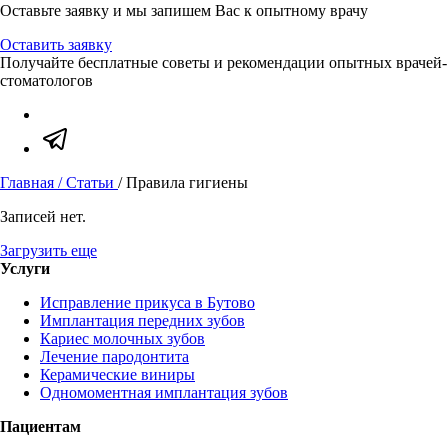
Оставьте заявку и мы запишем Вас к опытному врачу
Оставить заявку
Получайте бесплатные советы и рекомендации опытных врачей-
стоматологов
Главная
/ Статьи
/
Правила гигиены
Записей нет.
Загрузить еще
Услуги
Исправление прикуса в Бутово
Имплантация передних зубов
Кариес молочных зубов
Лечение пародонтита
Керамические виниры
Одномоментная имплантация зубов
Пациентам