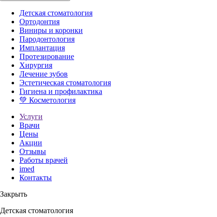
Детская стоматология
Ортодонтия
Виниры и коронки
Пародонтология
Имплантация
Протезирование
Хирургия
Лечение зубов
Эстетическая стоматология
Гигиена и профилактика
💚 Косметология
Услуги
Врачи
Цены
Акции
Отзывы
Работы врачей
imed
Контакты
Закрыть
Детская стоматология