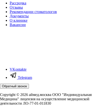
Рассрочка
Отзывы
Рекомендации стоматологов
Документы
О клинике
Вакансии
VKontakte
Telegram
Обратный звонок
Copyright © 2026 аймед.москва ООО "Индивидуальная
Медицина" лицензия на осуществление медицинской
деятельности ЛО-77-01-011830