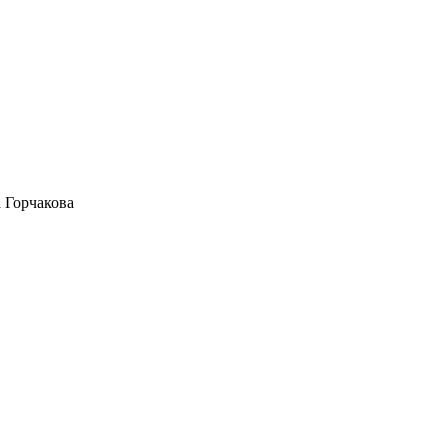
 Горчакова