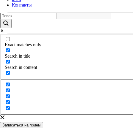
Контакты
Exact matches only
Search in title
Search in content
Записаться на прием