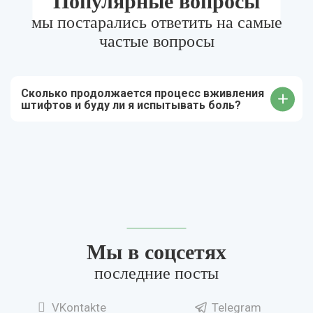
Популярные вопросы
мы постарались ответить на самые
частые вопросы
Сколько продолжается процесс вживления
штифтов и буду ли я испытывать боль?
Мы в соцсетях
последние посты
VKontakte
Telegram