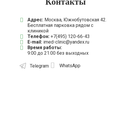
Контакты
Адрес:
Москва, Южнобутовская 42.
Бесплатная парковка рядом с
клиникой
Телефон:
+7(495) 120-66-43
E-mail:
imed-clinic@yandex.ru
Время работы:
9:00 до 21:00 без выходных
WhatsApp
Telegram