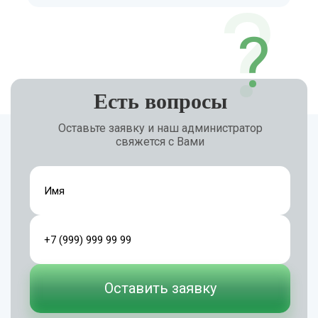
?
Есть вопросы
Оставьте заявку и наш администратор
свяжется с Вами
Оставить заявку