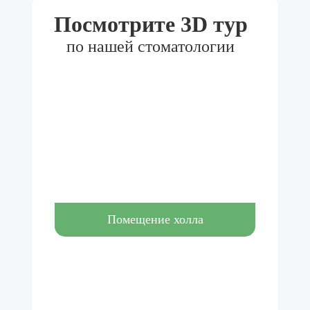
Посмотрите 3D тур
по нашей стоматологии
Помещение холла