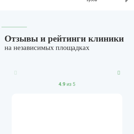
Отзывы и рейтинги клиники
на независимых площадках
4.9
из 5