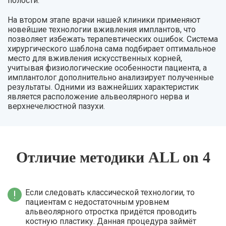
полости.
На втором этапе врачи нашей клиники применяют
новейшие технологии вживления имплантов, что
позволяет избежать терапевтических ошибок. Система
хирургического шаблона сама подбирает оптимальное
место для вживления искусственных корней,
учитывая физиологические особенности пациента, а
имплантолог дополнительно анализирует полученные
результаты. Одними из важнейших характеристик
является расположение альвеолярного нерва и
верхнечелюстной пазухи.
Отличие методики ALL on 4
Если следовать классической технологии, то
пациентам с недостаточным уровнем
альвеолярного отростка придётся проводить
костную пластику. Данная процедура займёт