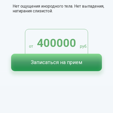
Нет ощущения инородного тела. Нет выпадения,
натирания слизистой.
400000
от
руб.
Записаться на прием