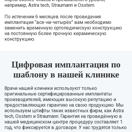
например, Astra tech, Straumann и Osstem.
По истечении 6 месяцев после проведения
имплантации “все-на-четырёх” вам необходимо
заменить временную ортопедическую конструкцию
на постоянную более прочную керамическую
конструкцию.
Цифровая имплантация по
шаблону в нашей клинике
Врачи нашей клиники используют только
оригинальные сертифицированные имплантаты
производителей, имеющих высокую репутацию и
предоставляющих гарантию на свою продукцию. Мы
используем штифты таких известных фирм, как Astra
tech, Osstem и Straumann. Гарантия на проведённую в
нашей медицинском центре процедуру составляет 1
год, что фиксируется в договоре. У нас трудятся только