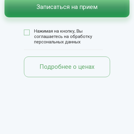
Записаться на прием
Нажимая на кнопку, Вы
соглашаетесь на обработку
персональных данных
Подробнее о ценах