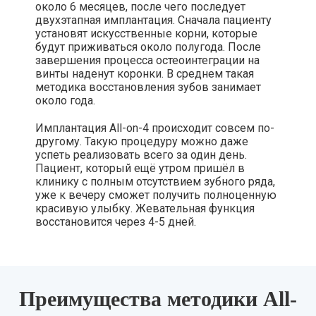
около 6 месяцев, после чего последует
двухэтапная имплантация. Сначала пациенту
установят искусственные корни, которые
будут приживаться около полугода. После
завершения процесса остеоинтеграции на
винты наденут коронки. В среднем такая
методика восстановления зубов занимает
около года.
Имплантация All-on-4 происходит совсем по-
другому. Такую процедуру можно даже
успеть реализовать всего за один день.
Пациент, который ещё утром пришёл в
клинику с полным отсутствием зубного ряда,
уже к вечеру сможет получить полноценную
красивую улыбку. Жевательная функция
восстановится через 4-5 дней.
Преимущества методики All-