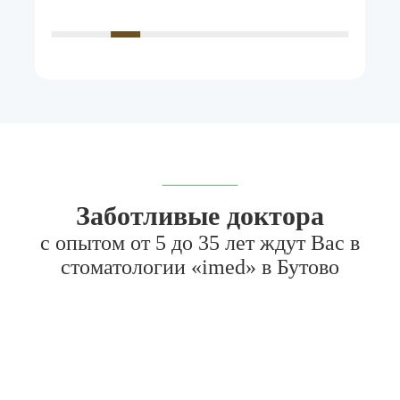
Заботливые доктора
с опытом от 5 до 35 лет ждут Вас в
стоматологии «imed» в Бутово