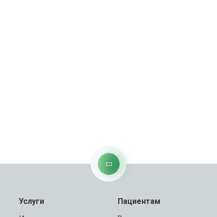
Услуги
Пациентам