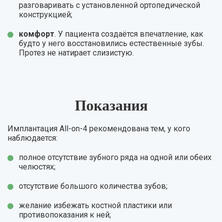
разговаривать с установленной ортопедической
конструкцией;
комфорт
. У пациента создаётся впечатление, как
будто у него восстановились естественные зубы.
Протез не натирает слизистую.
Показания
Имплантация All-on-4 рекомендована тем, у кого
наблюдается:
полное отсутствие зубного ряда на одной или обеих
челюстях;
отсутствие большого количества зубов;
желание избежать костной пластики или
противопоказания к ней;