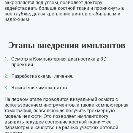
закрепляется под углом, позволяет доктору
задействовать больше костной ткани и проникнуть в
неё глубже, делая крепление винтов стабильным и
надёжным.
Этапы внедрения имплантов
Осмотр и Компьютерная диагностика в 3D
проекции.
Разработка схемы лечения.
Вживление имплантатов.
На первом этапе проводится визуальный осмотр с
использованием инструментов, а также компьютерная
томография, позволяющая получить трёхмерную
модель челюсти. Это позволяет имплантологу
выявить текущее состояние костной ткани — её
параметры и качество на разных участках ротовой