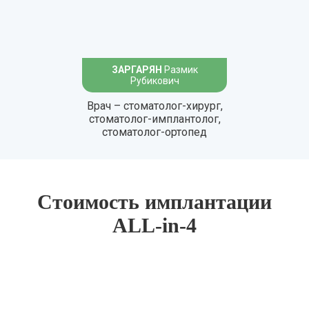
ЗАРГАРЯН
Размик
Рубикович
Врач – стоматолог-хирург,
стоматолог-имплантолог,
стоматолог-ортопед
Стоимость имплантации
ALL-in-4