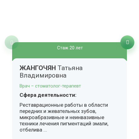
Стаж 20 лет
ЖАНГОЧЯН
Татьяна
Владимировна
Врач – стоматолог-терапевт
Сфера деятельности:
Реставрационные работы в области
передних и жевательных зубов,
микроабразивные и неинвазивные
техники лечения пигментаций эмали,
отбелива ...