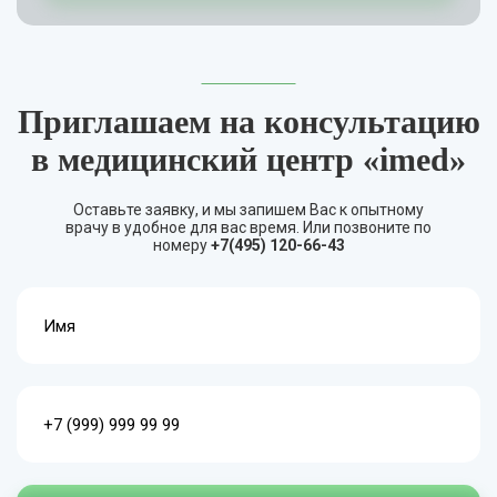
Приглашаем на консультацию
в медицинский центр «imed»
Оставьте заявку, и мы запишем Вас к опытному
врачу в удобное для вас время. Или позвоните по
номеру
+7(495) 120-66-43