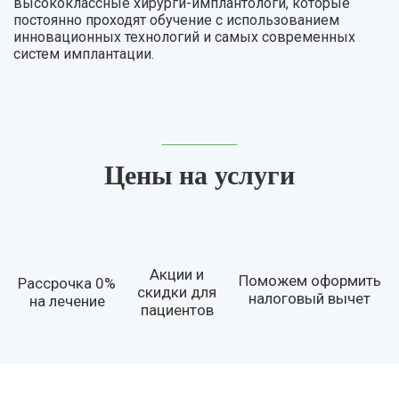
высококлассные хирурги-имплантологи, которые
постоянно проходят обучение с использованием
инновационных технологий и самых современных
систем имплантации.
Цены на услуги
Акции и
Поможем оформить
Рассрочка 0%
скидки для
налоговый вычет
на лечение
пациентов