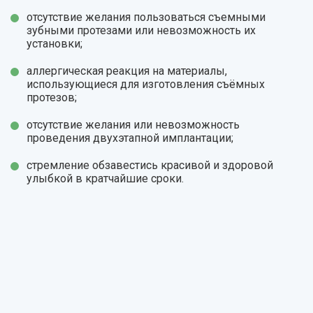
отсутствие желания пользоваться съемными
зубными протезами или невозможность их
установки;
аллергическая реакция на материалы,
использующиеся для изготовления съёмных
протезов;
отсутствие желания или невозможность
проведения двухэтапной имплантации;
стремление обзавестись красивой и здоровой
улыбкой в кратчайшие сроки.