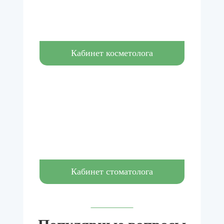
Кабинет косметолога
Кабинет стоматолога