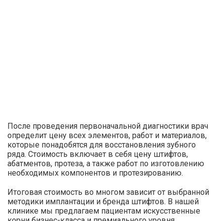
После проведения первоначальной диагностики врач
определит цену всех элементов, работ и материалов,
которые понадобятся для восстановления зубного
ряда. Стоимость включает в себя цену штифтов,
абатментов, протеза, а также работ по изготовлению
необходимых компонентов и протезированию.
Итоговая стоимость во многом зависит от выбранной
методики имплантации и бренда штифтов. В нашей
клинике мы предлагаем пациентам искусственные
корни бизнес-класса и премиального уровня,