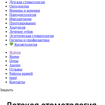
Детская стоматология
Ортодонтия
Виниры и коронки
Пародонтология
Имплантация
Протезирование
Хирургия
Лечение зубов
Эстетическая стоматология
Гигиена и профилактика
Косметология
Услуги
Врачи
Цены
Акции
Отзывы
Работы врачей
imed
Контакты
Закрыть