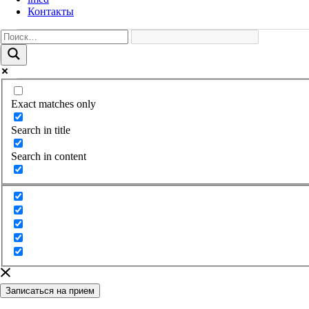
Контакты
Exact matches only
Search in title
Search in content
Записаться на прием