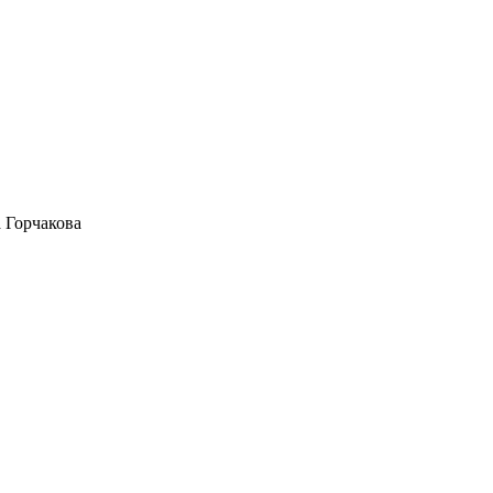
 Горчакова