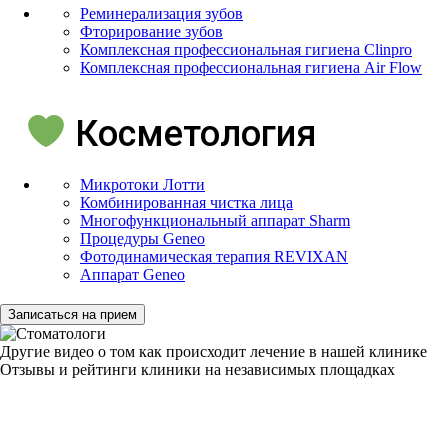
Реминерализация зубов
Фторирование зубов
Комплексная профессиональная гигиена Clinpro
Комплексная профессиональная гигиена Air Flow
Косметология
Микротоки Лотти
Комбинированная чистка лица
Многофункциональный аппарат Sharm
Процедуры Geneo
Фотодинамическая терапия REVIXAN
Аппарат Geneo
Записаться на прием
Другие видео о том как происходит лечение в нашей клинике
Отзывы и рейтинги клиники
на независимых площадках